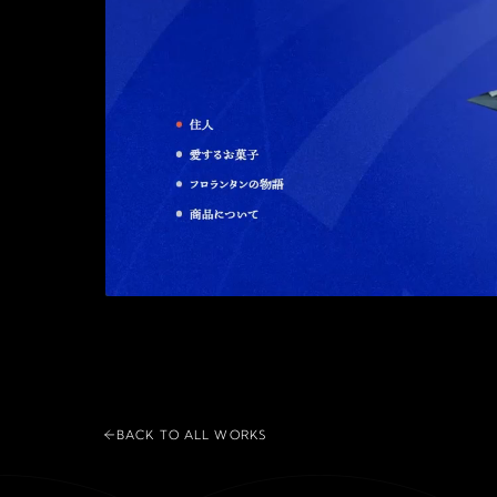
BACK TO ALL WORKS