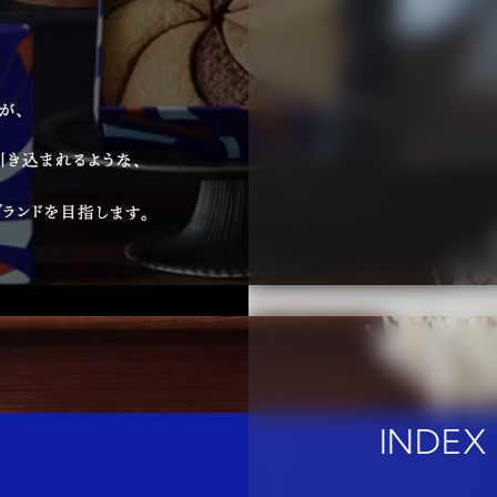
INDEX