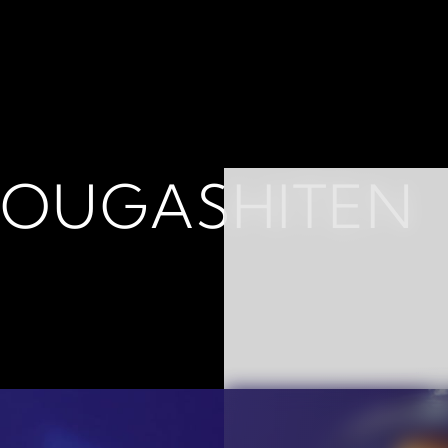
 YOUGASHITEN