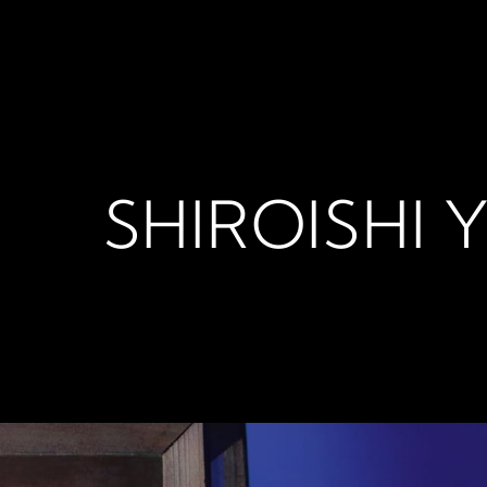
KAITO NOTE
SHIROISHI