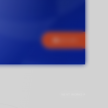
NEXT WORKS